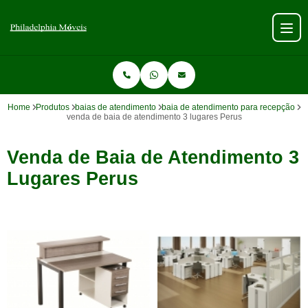
Home
Produtos
baias de atendimento
baia de atendimento para recepção
venda de baia de atendimento 3 lugares Perus
Venda de Baia de Atendimento 3
Lugares Perus