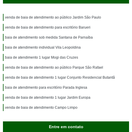
venda de baia de atendimento ao público Jardim São Paulo
venda de baia de atendimento para escritório Barueri
baia de atendimento sob medida Santana de Parnaíba
baia de atendimento individual Vila Leopoldina
baia de atendimento 1 lugar Mogi das Cruzes
venda de baia de atendimento ao público Parque São Rafael
venda de baia de atendimento 1 lugar Conjunto Residencial Butantã
baia de atendimento para escritório Parada Inglesa
venda de baia de atendimento 1 lugar Jardim Europa
venda de baia de atendimento Campo Limpo
Entre em contato