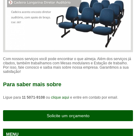
Com nossos serviços você pode encontrar o que almeja. Além dos serviços já
citados, também trabalhamos com Mesas modulares e Estação de trabalho.
Por isso, fale conosco e saiba mais sobre nossa empresa. Garantimos a sua
satisfação!
Para saber mais sobre
Ligue para
11 5071-9108
ou
clique aqui
e entre em contato por email.
Solicite um orçamento
MENU