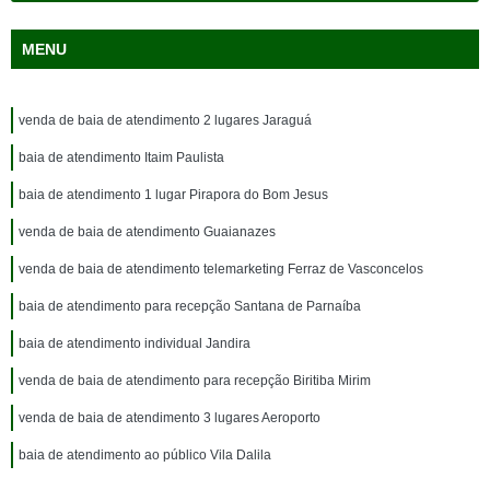
MENU
venda de baia de atendimento 2 lugares Jaraguá
baia de atendimento Itaim Paulista
baia de atendimento 1 lugar Pirapora do Bom Jesus
venda de baia de atendimento Guaianazes
venda de baia de atendimento telemarketing Ferraz de Vasconcelos
baia de atendimento para recepção Santana de Parnaíba
baia de atendimento individual Jandira
venda de baia de atendimento para recepção Biritiba Mirim
venda de baia de atendimento 3 lugares Aeroporto
baia de atendimento ao público Vila Dalila