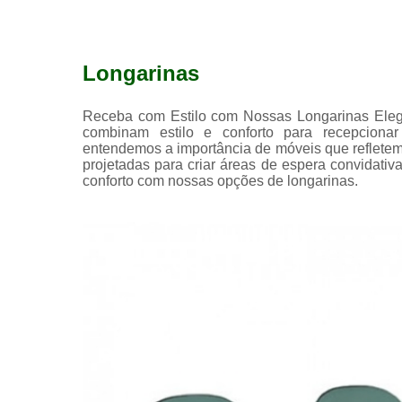
Longarinas
Receba com Estilo com Nossas Longarinas Elegan
combinam estilo e conforto para recepcion
entendemos a importância de móveis que reflete
projetadas para criar áreas de espera convidativas
conforto com nossas opções de longarinas.