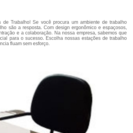
 de Trabalho! Se você procura um ambiente de trabalho
abalho são a resposta. Com design ergonômico e espaçosos,
entração e a colaboração. Na nossa empresa, sabemos que
cial para o sucesso. Escolha nossas estações de trabalho
ência fluam sem esforço.