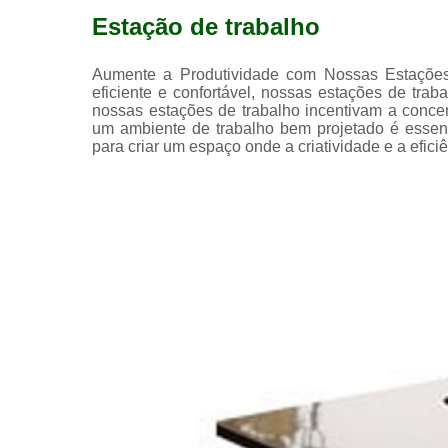
Estação de trabalho
Aumente a Produtividade com Nossas Estações
eficiente e confortável, nossas estações de tr
nossas estações de trabalho incentivam a conc
um ambiente de trabalho bem projetado é essen
para criar um espaço onde a criatividade e a efici