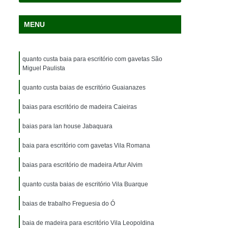
MENU
quanto custa baia para escritório com gavetas São
Miguel Paulista
quanto custa baias de escritório Guaianazes
baias para escritório de madeira Caieiras
baias para lan house Jabaquara
baia para escritório com gavetas Vila Romana
baias para escritório de madeira Artur Alvim
quanto custa baias de escritório Vila Buarque
baias de trabalho Freguesia do Ó
baia de madeira para escritório Vila Leopoldina