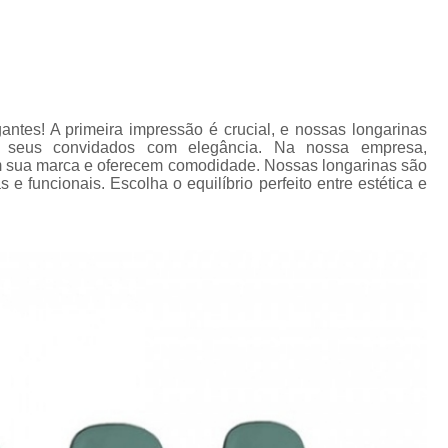
tes! A primeira impressão é crucial, e nossas longarinas
ar seus convidados com elegância. Na nossa empresa,
m sua marca e oferecem comodidade. Nossas longarinas são
 e funcionais. Escolha o equilíbrio perfeito entre estética e