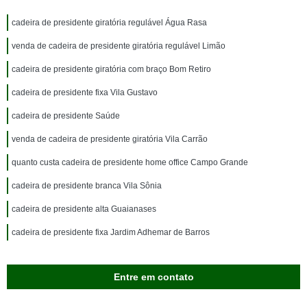
cadeira de presidente giratória regulável Água Rasa
venda de cadeira de presidente giratória regulável Limão
cadeira de presidente giratória com braço Bom Retiro
cadeira de presidente fixa Vila Gustavo
cadeira de presidente Saúde
venda de cadeira de presidente giratória Vila Carrão
quanto custa cadeira de presidente home office Campo Grande
cadeira de presidente branca Vila Sônia
cadeira de presidente alta Guaianases
cadeira de presidente fixa Jardim Adhemar de Barros
Entre em contato