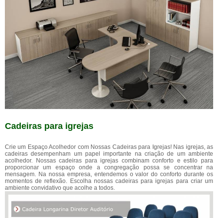
Cadeiras para igrejas
Crie um Espaço Acolhedor com Nossas Cadeiras para Igrejas! Nas igrejas, as
cadeiras desempenham um papel importante na criação de um ambiente
acolhedor. Nossas cadeiras para igrejas combinam conforto e estilo para
proporcionar um espaço onde a congregação possa se concentrar na
mensagem. Na nossa empresa, entendemos o valor do conforto durante os
momentos de reflexão. Escolha nossas cadeiras para igrejas para criar um
ambiente convidativo que acolhe a todos.