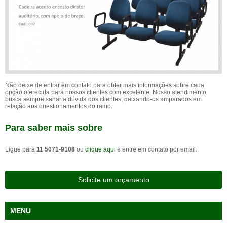
Não deixe de entrar em contato para obter mais informações sobre cada
opção oferecida para nossos clientes com excelente. Nosso atendimento
busca sempre sanar a dúvida dos clientes, deixando-os amparados em
relação aos questionamentos do ramo.
Para saber mais sobre
Ligue para
11 5071-9108
ou
clique aqui
e entre em contato por email.
Solicite um orçamento
MENU