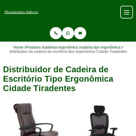
Home
Produtos
cadeiras ergonômica
cadeira tipo ergonômica
distribuidor de cadeira de escritório tipo ergonômica Cidade Tiradentes
Distribuidor de Cadeira de
Escritório Tipo Ergonômica
Cidade Tiradentes