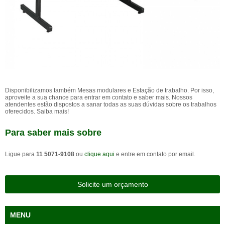
Disponibilizamos também Mesas modulares e Estação de trabalho. Por isso,
aproveite a sua chance para entrar em contato e saber mais. Nossos
atendentes estão dispostos a sanar todas as suas dúvidas sobre os trabalhos
oferecidos. Saiba mais!
Para saber mais sobre
Ligue para
11 5071-9108
ou
clique aqui
e entre em contato por email.
Solicite um orçamento
MENU