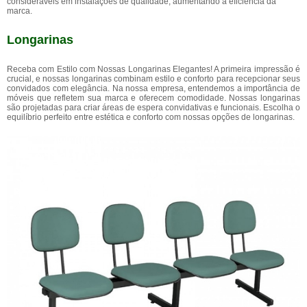
consideráveis em instalações de qualidade, aumentando a eficiência da
marca.
Longarinas
Receba com Estilo com Nossas Longarinas Elegantes! A primeira impressão é
crucial, e nossas longarinas combinam estilo e conforto para recepcionar seus
convidados com elegância. Na nossa empresa, entendemos a importância de
móveis que refletem sua marca e oferecem comodidade. Nossas longarinas
são projetadas para criar áreas de espera convidativas e funcionais. Escolha o
equilíbrio perfeito entre estética e conforto com nossas opções de longarinas.