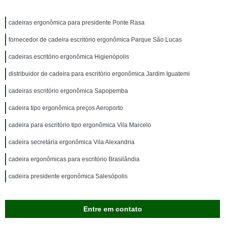
cadeiras ergonômica para presidente Ponte Rasa
fornecedor de cadeira escritório ergonômica Parque São Lucas
cadeiras escritório ergonômica Higienópolis
distribuidor de cadeira para escritório ergonômica Jardim Iguatemi
cadeiras escritório ergonômica Sapopemba
cadeira tipo ergonômica preços Aeroporto
cadeira para escritório tipo ergonômica Vila Marcelo
cadeira secretária ergonômica Vila Alexandria
cadeira ergonômicas para escritório Brasilândia
cadeira presidente ergonômica Salesópolis
Entre em contato