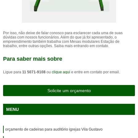
Por isso, não deixe de falar conosco para esclarecer cada uma de suas
dúvidas com nossos funcionários. Além do que já foi apresentado, o
empreendimento também trabalha com Mesas modulares Estação de
trabalho, entre outras opções. Saiba mais entrando em contato.
Para saber mais sobre
Ligue para
11 5071-9108
ou
clique aqui
e entre em contato por email.
Solicite um orçamento
MENU
orçamento de cadeiras para auditório igrejas Vila Gustavo