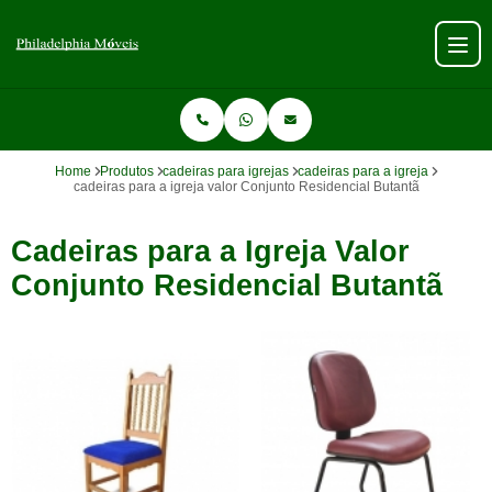
Home
Produtos
cadeiras para igrejas
cadeiras para a igreja
cadeiras para a igreja valor Conjunto Residencial Butantã
Cadeiras para a Igreja Valor
Conjunto Residencial Butantã