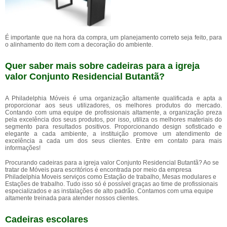
É importante que na hora da compra, um planejamento correto seja feito, para
o alinhamento do item com a decoração do ambiente.
Quer saber mais sobre cadeiras para a igreja
valor Conjunto Residencial Butantã?
A Philadelphia Móveis é uma organização altamente qualificada e apta a
proporcionar aos seus utilizadores, os melhores produtos do mercado.
Contando com uma equipe de profissionais altamente, a organização preza
pela excelência dos seus produtos, por isso, utiliza os melhores materiais do
segmento para resultados positivos. Proporcionando design sofisticado e
elegante a cada ambiente, a instituição promove um atendimento de
excelência a cada um dos seus clientes. Entre em contato para mais
informações!
Procurando cadeiras para a igreja valor Conjunto Residencial Butantã? Ao se
tratar de Móveis para escritórios é encontrada por meio da empresa
Philadelphia Moveis serviços como Estação de trabalho, Mesas modulares e
Estações de trabalho. Tudo isso só é possível graças ao time de profissionais
especializados e as instalações de alto padrão. Contamos com uma equipe
altamente treinada para atender nossos clientes.
Cadeiras escolares