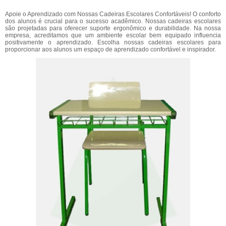
Apoie o Aprendizado com Nossas Cadeiras Escolares Confortáveis! O conforto
dos alunos é crucial para o sucesso acadêmico. Nossas cadeiras escolares
são projetadas para oferecer suporte ergonômico e durabilidade. Na nossa
empresa, acreditamos que um ambiente escolar bem equipado influencia
positivamente o aprendizado. Escolha nossas cadeiras escolares para
proporcionar aos alunos um espaço de aprendizado confortável e inspirador.