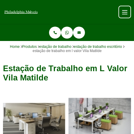
Home
Produtos
estação de trabalho
estação de trabalho escritório
estação de trabalho em l valor Vila Matilde
Estação de Trabalho em L Valor
Vila Matilde