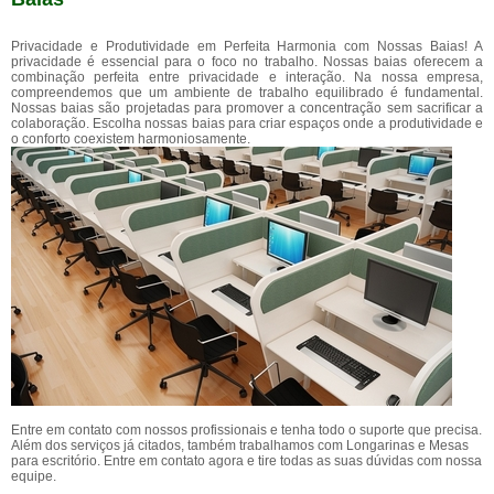
Privacidade e Produtividade em Perfeita Harmonia com Nossas Baias! A
privacidade é essencial para o foco no trabalho. Nossas baias oferecem a
combinação perfeita entre privacidade e interação. Na nossa empresa,
compreendemos que um ambiente de trabalho equilibrado é fundamental.
Nossas baias são projetadas para promover a concentração sem sacrificar a
colaboração. Escolha nossas baias para criar espaços onde a produtividade e
o conforto coexistem harmoniosamente.
Entre em contato com nossos profissionais e tenha todo o suporte que precisa.
Além dos serviços já citados, também trabalhamos com Longarinas e Mesas
para escritório. Entre em contato agora e tire todas as suas dúvidas com nossa
equipe.