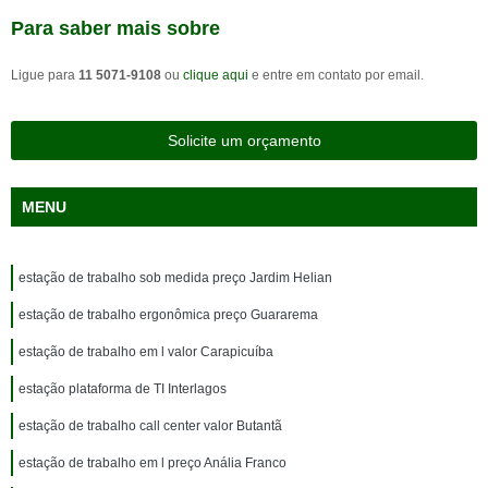
Para saber mais sobre
Ligue para
11 5071-9108
ou
clique aqui
e entre em contato por email.
Solicite um orçamento
MENU
estação de trabalho sob medida preço Jardim Helian
estação de trabalho ergonômica preço Guararema
estação de trabalho em l valor Carapicuíba
estação plataforma de TI Interlagos
estação de trabalho call center valor Butantã
estação de trabalho em l preço Anália Franco