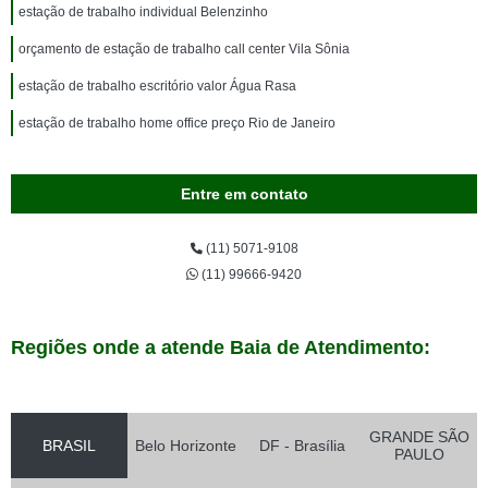
estação de trabalho individual Belenzinho
orçamento de estação de trabalho call center Vila Sônia
estação de trabalho escritório valor Água Rasa
estação de trabalho home office preço Rio de Janeiro
Entre em contato
(11) 5071-9108
(11) 99666-9420
Regiões onde a atende Baia de Atendimento:
GRANDE SÃO
BRASIL
Belo Horizonte
DF - Brasília
PAULO