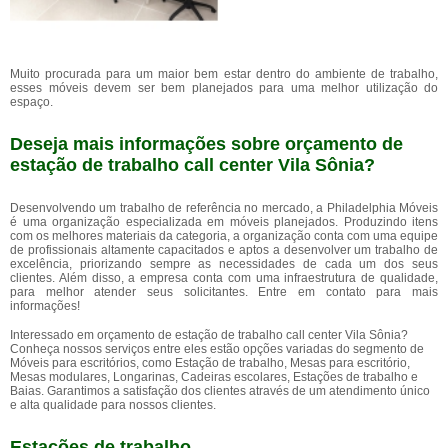
Muito procurada para um maior bem estar dentro do ambiente de trabalho,
esses móveis devem ser bem planejados para uma melhor utilização do
espaço.
Deseja mais informações sobre orçamento de
estação de trabalho call center Vila Sônia?
Desenvolvendo um trabalho de referência no mercado, a Philadelphia Móveis
é uma organização especializada em móveis planejados. Produzindo itens
com os melhores materiais da categoria, a organização conta com uma equipe
de profissionais altamente capacitados e aptos a desenvolver um trabalho de
excelência, priorizando sempre as necessidades de cada um dos seus
clientes. Além disso, a empresa conta com uma infraestrutura de qualidade,
para melhor atender seus solicitantes. Entre em contato para mais
informações!
Interessado em orçamento de estação de trabalho call center Vila Sônia?
Conheça nossos serviços entre eles estão opções variadas do segmento de
Móveis para escritórios, como Estação de trabalho, Mesas para escritório,
Mesas modulares, Longarinas, Cadeiras escolares, Estações de trabalho e
Baias. Garantimos a satisfação dos clientes através de um atendimento único
e alta qualidade para nossos clientes.
Estações de trabalho