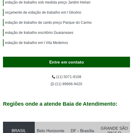
estação de trabalho sob medida preço Jardim Helian
orçamento de estação de trabalho em l Glicério
estação de trabalho de canto preço Parque do Carmo
estação de trabalho escritório Guaianases
estação de trabalho em l Vila Medeiros
Entre em contato
(11) 5071-9108
(11) 99666-9420
Regiões onde a atende Baia de Atendimento:
GRANDE SÃO
BRASIL
Belo Horizonte
DF - Brasília
PAULO