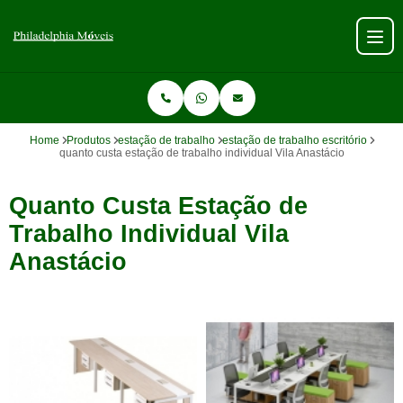
Home
Produtos
estação de trabalho
estação de trabalho escritório
quanto custa estação de trabalho individual Vila Anastácio
Quanto Custa Estação de
Trabalho Individual Vila
Anastácio