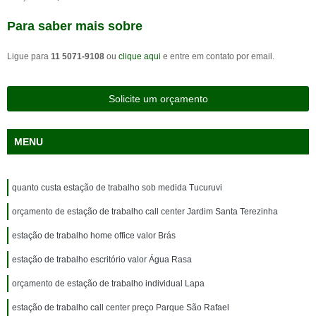
Para saber mais sobre
Ligue para
11 5071-9108
ou
clique aqui
e entre em contato por email.
Solicite um orçamento
MENU
quanto custa estação de trabalho sob medida Tucuruvi
orçamento de estação de trabalho call center Jardim Santa Terezinha
estação de trabalho home office valor Brás
estação de trabalho escritório valor Água Rasa
orçamento de estação de trabalho individual Lapa
estação de trabalho call center preço Parque São Rafael