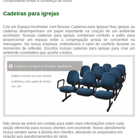
conquistando então a confiança de todos.
Cadeiras para igrejas
Crie um Espaço Acolhedor com Nossas Cadeiras para Igrejas! Nas igrejas, as
cadeiras desempenham um papel importante na criação de um ambiente
acolhedor. Nossas cadeiras para igrejas combinam conforto e estilo para
proporcionar um espaço onde a congregação possa se concentrar na
mensagem. Na nossa empresa, entendemos o valor do conforto durante os
momentos de reflexão. Escolha nossas cadeiras para igrejas para criar um
ambiente convidativo que acolhe a todos.
Não deixe de entrar em contato para obter mais informações sobre cada
opção oferecida para nossos clientes com excelente. Nosso atendimento
busca sempre sanar a dúvida dos clientes, deixando-os amparados em
relação aos questionamentos do ramo.