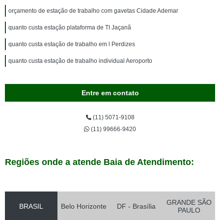
orçamento de estação de trabalho com gavetas Cidade Ademar
quanto custa estação plataforma de TI Jaçanã
quanto custa estação de trabalho em l Perdizes
quanto custa estação de trabalho individual Aeroporto
Entre em contato
(11) 5071-9108
(11) 99666-9420
Regiões onde a atende Baia de Atendimento:
GRANDE SÃO
BRASIL
Belo Horizonte
DF - Brasília
PAULO