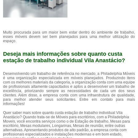
Muito procurada para um maior bem estar dentro do ambiente de trabalho,
esses móveis devem ser bem planejados para uma melhor utilização do
espaço.
Deseja mais informações sobre quanto custa
estação de trabalho individual Vila Anastácio?
Desenvolvendo um trabalho de referência no mercado, a Philadelphia Móveis
é uma organização especializada em móveis planejados. Produzindo itens
com os melhores materiais da categoria, a organização conta com uma equipe
de profissionais altamente capacitados e aptos a desenvolver um trabalho de
excelência, priorizando sempre as necessidades de cada um dos seus
clientes. Além disso, a empresa conta com uma infraestrutura de qualidade,
para melhor atender seus solicitantes. Entre em contato para mais
informações!
Quer saber mais sobre quanto custa estação de trabalho individual Vila
Anastácio? Quando trata-se de Móveis para escritórios, com a Philadelphia
Moveis, você encontra serviços como o de Estação de trabalho, Mesas para
escritório, Mesas modulares, Longarinas, Mesas de reunião, entre outras
alternativas. Apresentando produtos de alto padrão, a empresa conta com
profissionais especializados e instalações modernas e em bom estado,