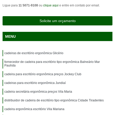
Ligue para
11 5071-9108
ou
clique aqui
e entre em contato por email.
Solicite um orçamento
MENU
cadeiras de escritório ergonômica Glicério
fornecedor de cadeira para escritório tipo ergonômica Balneário Mar
Paulista
cadeira para escritório ergonômica preços Jockey Club
cadeiras para escritório ergonômica Jundiaí
cadeira secretária ergonômica preços Vila Maria
distribuidor de cadeira de escritório tipo ergonômica Cidade Tiradentes
cadeira ergonômica escritório Vila Mariana