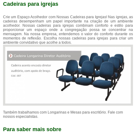
Cadeiras para igrejas
Crie um Espaço Acolhedor com Nossas Cadeiras para Igrejas! Nas igrejas, as
cadeiras desempenham um papel importante na criação de um ambiente
acolhedor. Nossas cadeiras para igrejas combinam conforto e estilo para
proporcionar um espaço onde a congregação possa se concentrar na
mensagem. Na nossa empresa, entendemos o valor do conforto durante os
momentos de reflexão. Escolha nossas cadeiras para igrejas para criar um
ambiente convidativo que acolhe a todos.
Também trabalhamos com Longarinas e Mesas para escritório. Fale com
nossos especialistas.
Para saber mais sobre