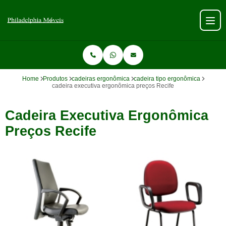
Home
Produtos
cadeiras ergonômica
cadeira tipo ergonômica
cadeira executiva ergonômica preços Recife
Cadeira Executiva Ergonômica
Preços Recife