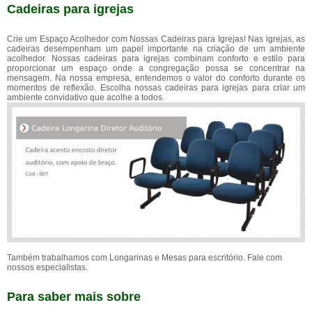
Cadeiras para igrejas
Crie um Espaço Acolhedor com Nossas Cadeiras para Igrejas! Nas igrejas, as
cadeiras desempenham um papel importante na criação de um ambiente
acolhedor. Nossas cadeiras para igrejas combinam conforto e estilo para
proporcionar um espaço onde a congregação possa se concentrar na
mensagem. Na nossa empresa, entendemos o valor do conforto durante os
momentos de reflexão. Escolha nossas cadeiras para igrejas para criar um
ambiente convidativo que acolhe a todos.
Também trabalhamos com Longarinas e Mesas para escritório. Fale com
nossos especialistas.
Para saber mais sobre