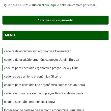
Ligue para
11 5071-9108
ou
clique aqui
e entre em contato por email.
Solicite um orçamento
MENU
cadeira de escritório tipo ergonômica Consolação
cadeira de escritório ergonômica preços Jardim Europa
cadeira para escritório ergonômica preços Jockey Club
cadeiras de escritório ergonômica Glicério
cadeira para escritório tipo ergonômica Itapecerica da Serra
cadeira ergonômica escritório preços Rio Grande da Serra
cadeira secretária ergonômica Itapevi
fornecedor de cadeira de escritório ergonômica Jurubatuba